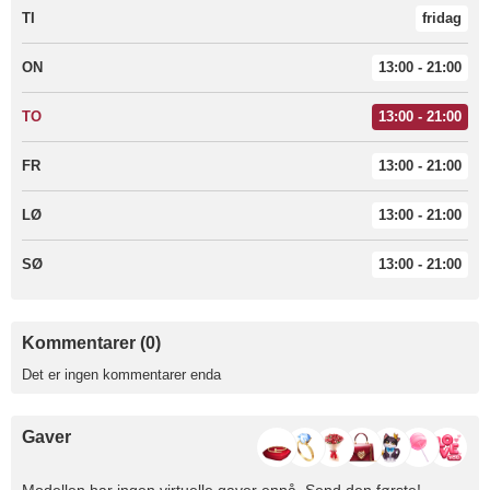
TI
fridag
ON
13:00 - 21:00
TO
13:00 - 21:00
FR
13:00 - 21:00
LØ
13:00 - 21:00
SØ
13:00 - 21:00
Kommentarer (0)
Det er ingen kommentarer enda
Gaver